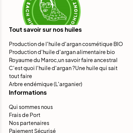
Tout savoir sur nos huiles
Production de l'huile d'argan cosmétique BIO
Production d'huile d'argan alimentaire bio
Royaume du Maroc,un savoir faire ancestral
C'est quoi l'huile d'argan ?Une huile qui sait
tout faire
Arbre endémique (L'arganier)
Informations
Qui sommes nous
Frais de Port
Nos partenaires
Paiement Sécurisé