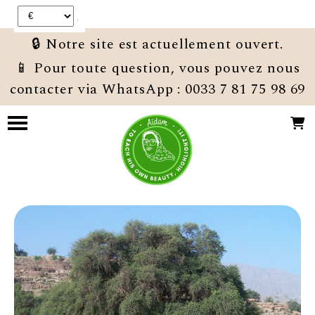
Panneau de gestion des cookies
🔒 Notre site est actuellement ouvert.
📱 Pour toute question, vous pouvez nous
contacter via WhatsApp : 0033 7 81 75 98 69