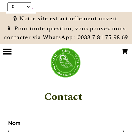
Panneau de gestion des cookies
🔒 Notre site est actuellement ouvert.
📱 Pour toute question, vous pouvez nous
contacter via WhatsApp : 0033 7 81 75 98 69
Contact
Nom