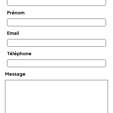
Prénom
Email
Téléphone
Message