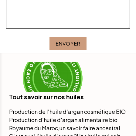
ENVOYER
Tout savoir sur nos huiles
Production de l'huile d'argan cosmétique BIO
Production d'huile d'argan alimentaire bio
Royaume du Maroc,un savoir faire ancestral