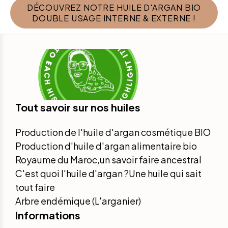
DÉCOUVREZ NOTRE HUILE D'ARGAN BIO
DOUBLE USAGE INTERNE & EXTERNE !
Tout savoir sur nos huiles
Production de l'huile d'argan cosmétique BIO
Production d'huile d'argan alimentaire bio
Royaume du Maroc,un savoir faire ancestral
C'est quoi l'huile d'argan ?Une huile qui sait
tout faire
Arbre endémique (L'arganier)
Informations