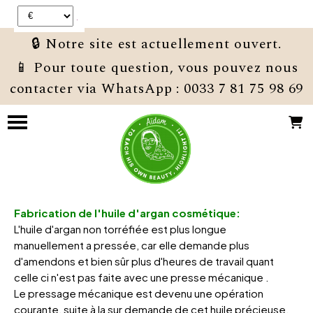
Panneau de gestion des cookies
🔒 Notre site est actuellement ouvert.
📱 Pour toute question, vous pouvez nous
contacter via WhatsApp : 0033 7 81 75 98 69
Fabrication de l'huile d'argan cosmétique:
L'huile d'argan non torréfiée est plus longue
manuellement a pressée, car elle demande plus
d'amendons et bien sûr plus d'heures de travail quant
celle ci n'est pas faite avec une presse mécanique .
Le pressage mécanique est devenu une opération
courante, suite à la sur demande de cet huile précieuse.