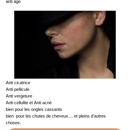
anti âge
Anti cicatrice
Anti pellicule
Anti vergeture
Anti cellulite et Anti acné
bien pour les ongles cassants
bien pour les chutes de cheveux....
et pleins d'autres
choses.