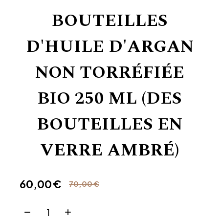
BOUTEILLES
D'HUILE D'ARGAN
NON TORRÉFIÉE
BIO 250 ML (DES
BOUTEILLES EN
VERRE AMBRÉ)
60,00
€
70,00
€