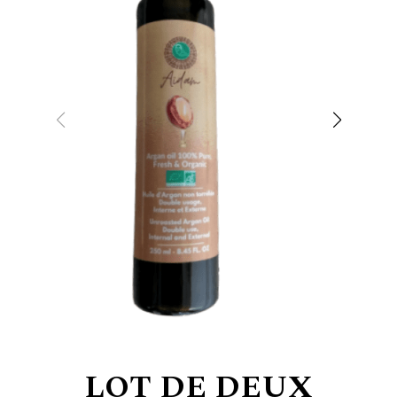
LOT DE DEUX