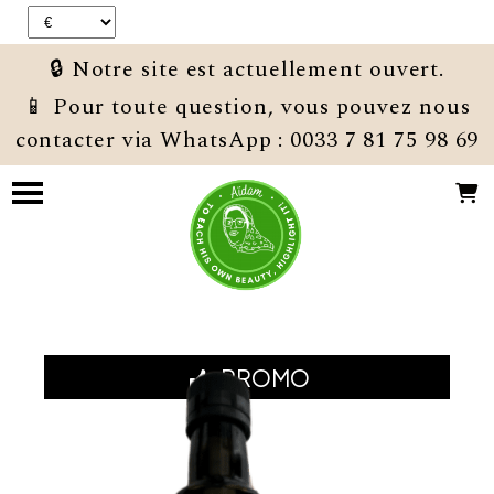
Panneau de gestion des cookies
🔒 Notre site est actuellement ouvert.
📱 Pour toute question, vous pouvez nous
contacter via WhatsApp : 0033 7 81 75 98 69
PROMO
- 14 %