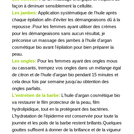
façon à diminuer sensiblement la cellulite.
Les jambes:
Application systématique de l'huile après
chaque épilation afin d'éviter les démangeaisons dû à la
repousse .Pour les femmes ayant utiliser des crèmes
pour les démangeaisons sans aucun résultat, je
préconise un massage des jambes à l'huile d'argan
cosmétique bio avant l'épilation pour bien préparer la
peau.
Les ongles:
Pour les femmes ayant des ongles mous
ou cassants, trempez vos ongles dans un mélange égal
de citron et de l'huile d'argan bio pendant 15 minutes et
cela deux fois par semaine jusqu'au obtention des
ongles parfaits.
L'entretien de la barbe:
L'huile d'argan cosmétique bio
va restaurer le film protecteur de la peau, film
hydrolipidique, tout en la protégeant des bactéries.
L’hydratation de l’épiderme est conservée pour toute la
journée et les poils de la barbe restent brillants.Quelques
gouttes suffisent à donner de la brillance et de la vigueur