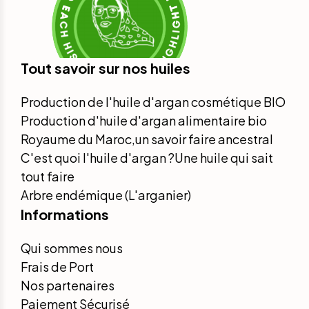
Tout savoir sur nos huiles
Production de l'huile d'argan cosmétique BIO
Production d'huile d'argan alimentaire bio
Royaume du Maroc,un savoir faire ancestral
C'est quoi l'huile d'argan ?Une huile qui sait
tout faire
Arbre endémique (L'arganier)
Informations
Qui sommes nous
Frais de Port
Nos partenaires
Paiement Sécurisé