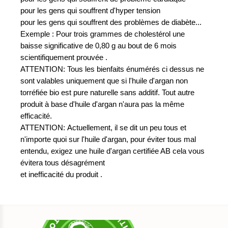
pour les gens qui souffrent d'hyper tension
pour les gens qui souffrent des problèmes de diabète...
Exemple : Pour trois grammes de cholestérol une
baisse significative de 0,80 g au bout de 6 mois
scientifiquement prouvée .
ATTENTION: Tous les bienfaits énumérés ci dessus ne
sont valables uniquement que si l'huile d'argan non
torréfiée bio est pure naturelle sans additif. Tout autre
produit à base d'huile d'argan n'aura pas la même
efficacité.
ATTENTION: Actuellement, il se dit un peu tous et
n'importe quoi sur l'huile d'argan, pour éviter tous mal
entendu, exigez une huile d'argan certifiée AB cela vous
évitera tous désagrément
et inefficacité du produit .