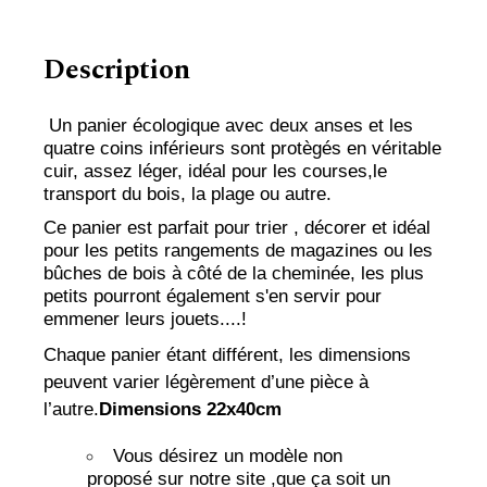
Description
Un panier écologique avec deux anses et les
quatre
coins inférieurs sont protègés en véritable
cuir
, assez léger, idéal pour les courses,le
transport du bois, la plage ou autre.
Ce panier est parfait pour trier , décorer et idéal
pour les petits rangements de magazines ou les
bûches de bois à côté de la cheminée, les plus
petits pourront également s'en servir pour
emmener leurs jouets....!
Chaque panier étant différent, les dimensions
peuvent varier légèrement d’une pièce à
l’autre.
Dimensions 22x40cm
Vous désirez un modèle non
proposé
sur notre site ,
que ça soit un