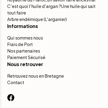
C'est quoi l'huile d'argan ?Une huile qui sait
tout faire
Arbre endémique (L'arganier)
Informations
Qui sommes nous
Frais de Port
Nos partenaires
Paiement Sécurisé
Nous retrouver
Retrouvez nous en Bretagne
Contact
