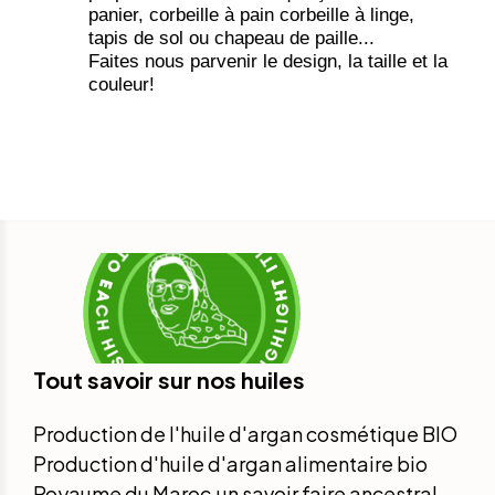
panier, corbeille à pain corbeille à linge,
tapis de sol ou chapeau de paille...
Faites nous parvenir le design, la taille et la
couleur!
Tout savoir sur nos huiles
Production de l'huile d'argan cosmétique BIO
Production d'huile d'argan alimentaire bio
Royaume du Maroc,un savoir faire ancestral