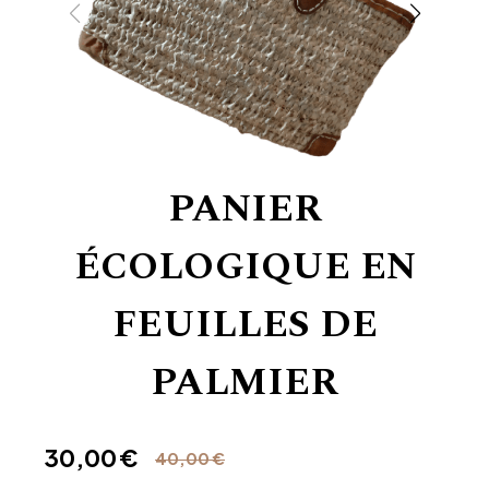
PANIER
ÉCOLOGIQUE EN
FEUILLES DE
PALMIER
30,00
€
40,00
€