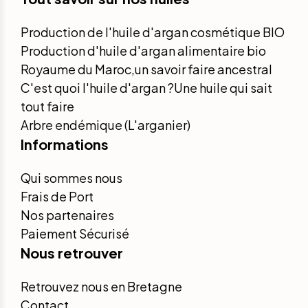
Production de l'huile d'argan cosmétique BIO
Production d'huile d'argan alimentaire bio
Royaume du Maroc,un savoir faire ancestral
C'est quoi l'huile d'argan ?Une huile qui sait
tout faire
Arbre endémique (L'arganier)
Informations
Qui sommes nous
Frais de Port
Nos partenaires
Paiement Sécurisé
Nous retrouver
Retrouvez nous en Bretagne
Contact