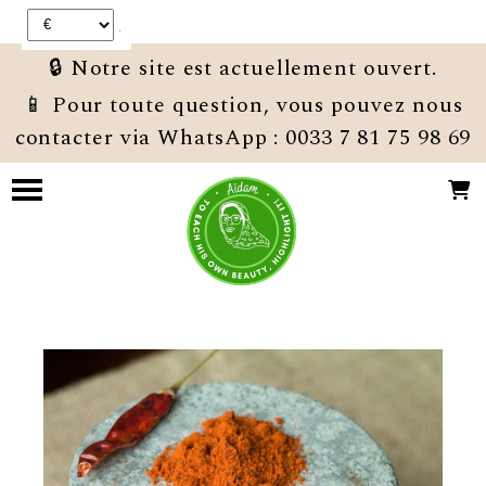
Panneau de gestion des cookies
🔒 Notre site est actuellement ouvert.
📱 Pour toute question, vous pouvez nous
contacter via WhatsApp : 0033 7 81 75 98 69
PROMO