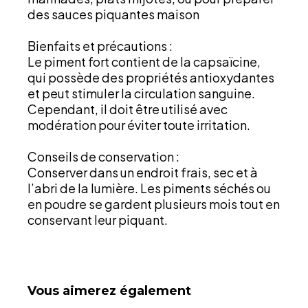
des sauces piquantes maison
Bienfaits et précautions :
Le piment fort contient de la capsaïcine,
qui possède des propriétés antioxydantes
et peut stimuler la circulation sanguine.
Cependant, il doit être utilisé avec
modération pour éviter toute irritation.
Conseils de conservation :
Conserver dans un endroit frais, sec et à
l’abri de la lumière. Les piments séchés ou
en poudre se gardent plusieurs mois tout en
conservant leur piquant.
Vous aimerez également