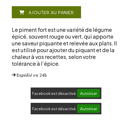
AJOUTER AU PANIER
Le piment fort est une variété de légume
épicé, souvent rouge ou vert, qui apporte
une saveur piquante et relevée aux plats. Il
est utilisé pour ajouter du piquant et de la
chaleur à vos recettes, selon votre
tolérance à l’épice.
Expédié en 24h
Autoriser
Facebook est désactivé.
Autoriser
Facebook est désactivé.